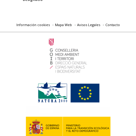
Información cookies
Mapa Web
Avisos Legales
Contacto