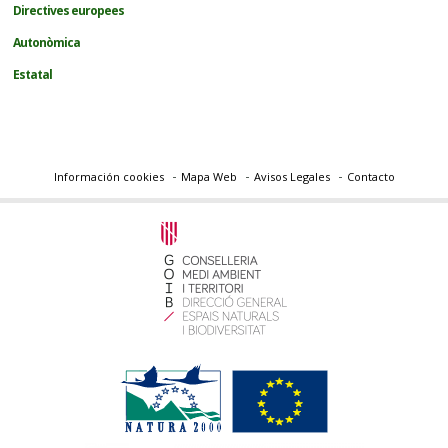
Directives europees
Autonòmica
Estatal
Información cookies
Mapa Web
Avisos Legales
Contacto