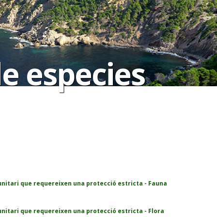
de especies
unitari que requereixen una protecció estricta - Fauna
nitari que requereixen una protecció estricta - Flora