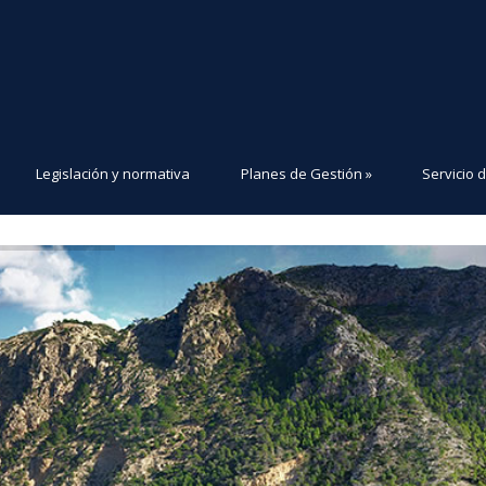
Legislación y normativa
Planes de Gestión
»
Servicio 