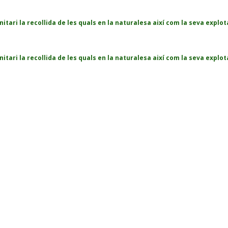
tari la recollida de les quals en la naturalesa així com la seva explot
tari la recollida de les quals en la naturalesa així com la seva explot