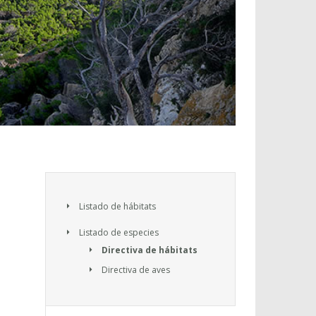
Listado de hábitats
Listado de especies
Directiva de hábitats
Directiva de aves