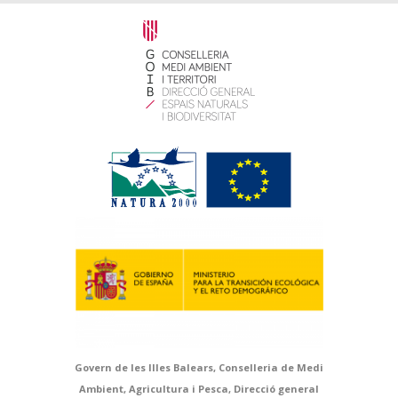
Govern de les Illes Balears, Conselleria de Medi
Ambient, Agricultura i Pesca, Direcció general