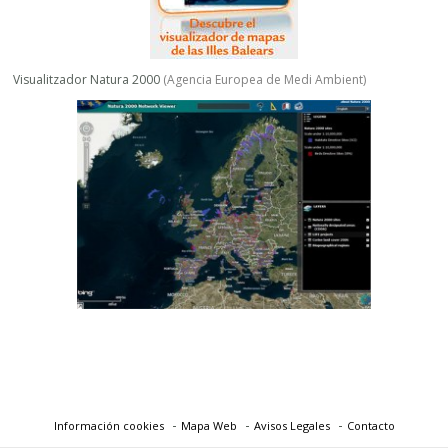
Visualitzador Natura 2000
(
Agencia Europea de Medi Ambient
)
Información cookies
Mapa Web
Avisos Legales
Contacto