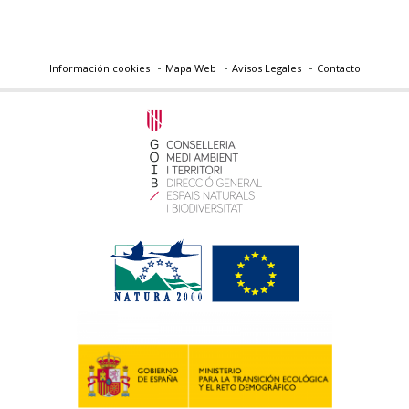
Información cookies
Mapa Web
Avisos Legales
Contacto