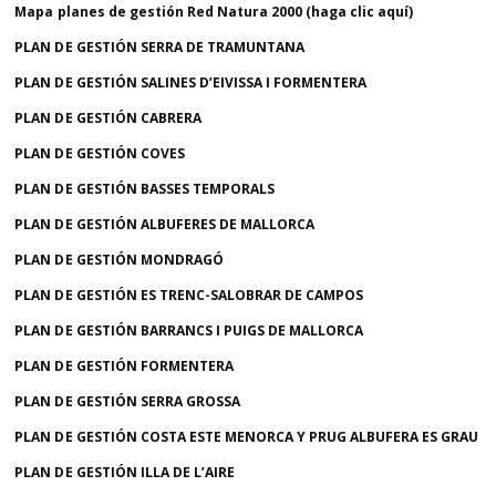
Mapa
planes de gestión Red
Natura 2000 (haga clic aquí)
PLAN DE GESTIÓN SERRA DE TRAMUNTANA
PLAN DE GESTIÓN SALINES D’EIVISSA I FORMENTERA
PLAN DE GESTIÓN CABRERA
PLAN DE GESTIÓN COVES
PLAN DE GESTIÓN BASSES TEMPORALS
PLAN DE GESTIÓN ALBUFERES DE MALLORCA
PLAN DE GESTIÓN MONDRAGÓ
PLAN DE GESTIÓN ES TRENC-SALOBRAR DE CAMPOS
PLAN DE GESTIÓN BARRANCS I PUIGS DE MALLORCA
PLAN DE GESTIÓN FORMENTERA
PLAN DE GESTIÓN SERRA GROSSA
PLAN DE GESTIÓN COSTA ESTE MENORCA Y PRUG ALBUFERA ES GRAU
PLAN DE GESTIÓN ILLA DE L’AIRE