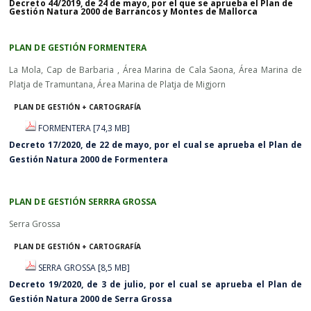
Decreto 44/2019, de 24 de mayo, por el que se aprueba el Plan de
Gestión Natura 2000 de Barrancos y Montes de Mallorca
PLAN DE GESTIÓN FORMENTERA
La Mola, Cap de Barbaria , Área Marina de Cala Saona, Área Marina de
Platja de Tramuntana, Área Marina de Platja de Migjorn
PLAN DE GESTIÓN + CARTOGRAFÍA
FORMENTERA [74,3 MB]
Decreto 17/2020, de 22 de mayo, por el cual se aprueba el Plan de
Gestión Natura 2000 de Formentera
PLAN DE GESTIÓN SERRRA GROSSA
Serra Grossa
PLAN DE GESTIÓN + CARTOGRAFÍA
SERRA GROSSA [8,5 MB]
Decreto 19/2020, de 3 de julio, por el cual se aprueba el Plan de
Gestión Natura 2000 de Serra Grossa