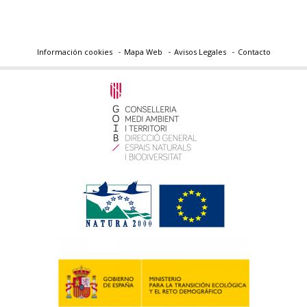
Información cookies
Mapa Web
Avisos Legales
Contacto