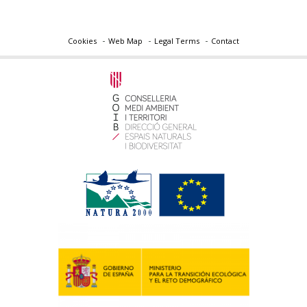
Cookies
Web Map
Legal Terms
Contact