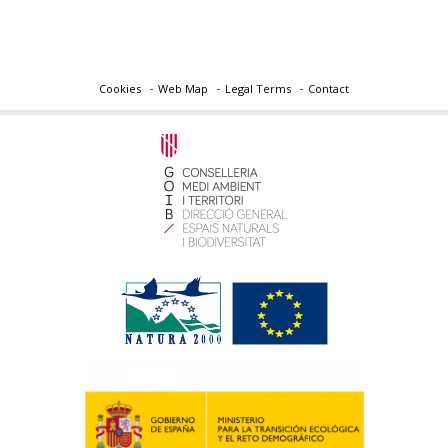
Cookies
Web Map
Legal Terms
Contact