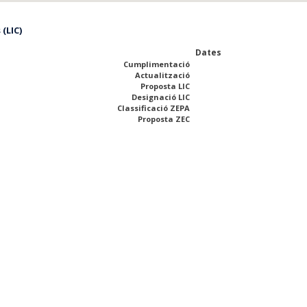
 (LIC)
Dates
Cumplimentació
Actualització
Proposta LIC
Designació LIC
Classificació ZEPA
Proposta ZEC