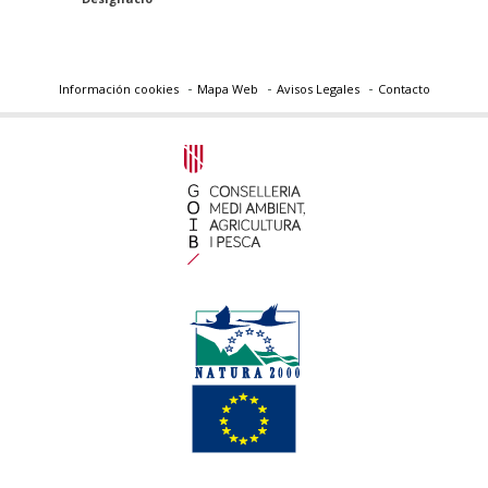
Información cookies
Mapa Web
Avisos Legales
Contacto