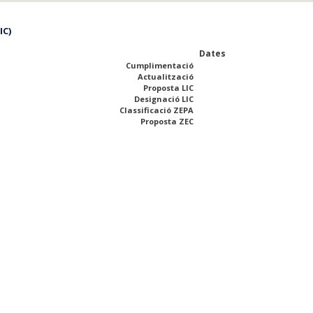
IC)
Dates
Cumplimentació
Actualització
Proposta LIC
Designació LIC
Classificació ZEPA
Proposta ZEC