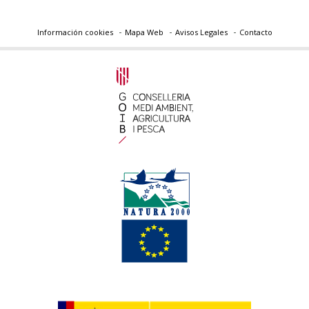
Información cookies
Mapa Web
Avisos Legales
Contacto