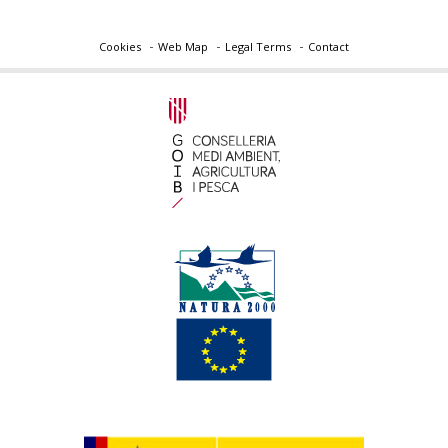
Cookies
Web Map
Legal Terms
Contact