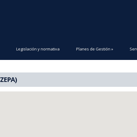
Legislación y normativa
Planes de Gestión
»
Serv
(ZEPA)