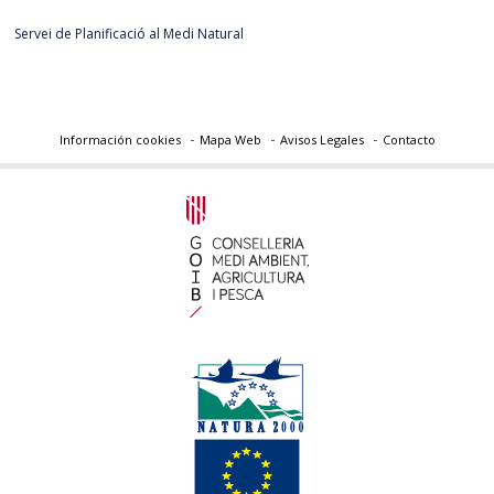
Servei de Planificació al Medi Natural
Información cookies
Mapa Web
Avisos Legales
Contacto