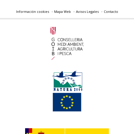
Información cookies
Mapa Web
Avisos Legales
Contacto