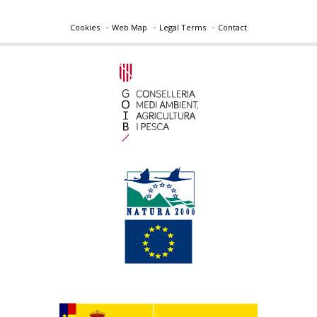
Cookies
Web Map
Legal Terms
Contact