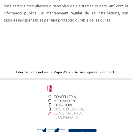
dels sectors més alterats o sensibles dels sistemes dunars, així com la
informació pública i el manteniment regular de les instal·lacions, son
tasques indispensables per una protecció durable de les dunes.
Información cookies
Mapa Web
Avisos Legales
Contacto