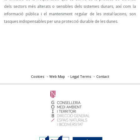
dels sectors més alterats o sensibles dels sistemes dunars, així com la
informació pública i el manteniment regular de les instal·lacions, son
tasques indispensables per una protecció durable de les dunes.
Cookies
Web Map
Legal Terms
Contact