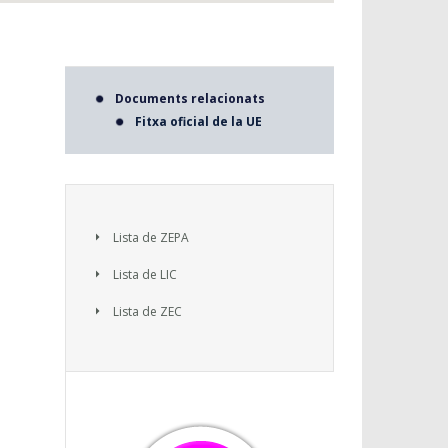
Documents relacionats
Fitxa oficial de la UE
Lista de ZEPA
Lista de LIC
Lista de ZEC