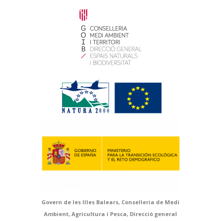
Govern de les Illes Balears, Conselleria de Medi
Ambient, Agricultura i Pesca, Direcció general