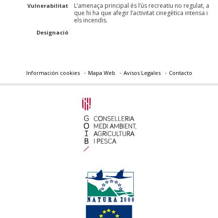
L’amenaça principal és l’ús recreatiu no regulat, a
Vulnerabilitat
que hi ha que afegir l’activitat cinegètica intensa i
els incendis.
Designació
Información cookies
Mapa Web
Avisos Legales
Contacto