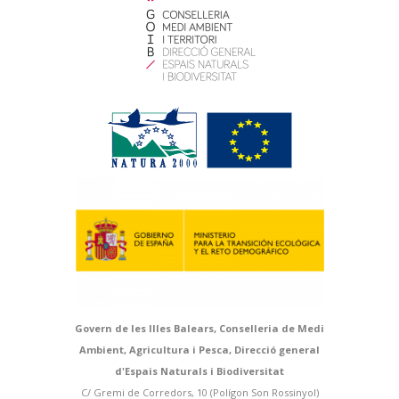
Govern de les Illes Balears, Conselleria de Medi
Ambient, Agricultura i Pesca, Direcció general
d'Espais Naturals i Biodiversitat
C/ Gremi de Corredors, 10 (Polígon Son Rossinyol)