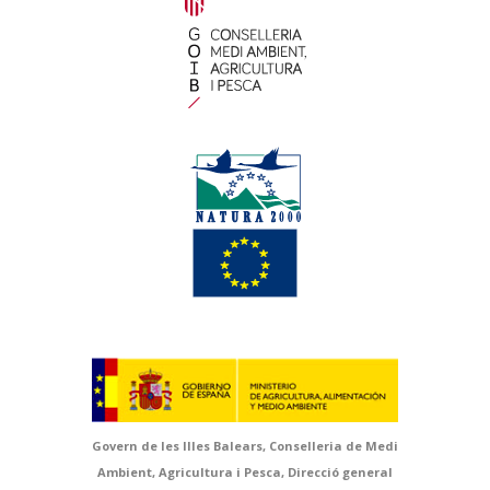
Govern de les Illes Balears, Conselleria de Medi
Ambient, Agricultura i Pesca, Direcció general