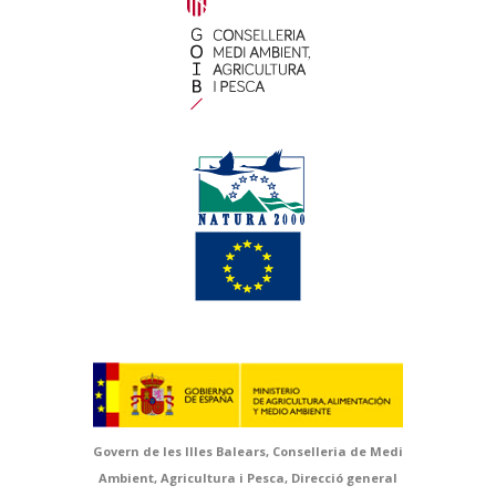
Govern de les Illes Balears, Conselleria de Medi
Ambient, Agricultura i Pesca, Direcció general