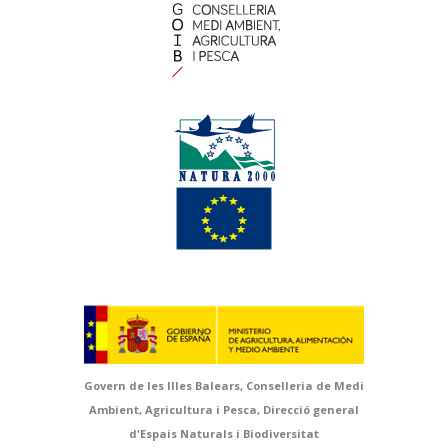
Govern de les Illes Balears, Conselleria de Medi
Ambient, Agricultura i Pesca, Direcció general
d'Espais Naturals i Biodiversitat