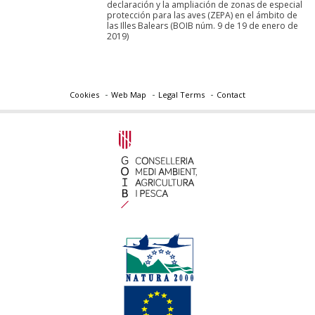
declaración y la ampliación de zonas de especial
protección para las aves (ZEPA) en el ámbito de
las Illes Balears (BOIB núm. 9 de 19 de enero de
2019)
Cookies
Web Map
Legal Terms
Contact