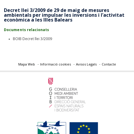
Decret llei 3/2009 de 29 de maig de mesures
ambientals per impulsar les inversions i l’activitat
econòmica a les Illes Balears
Documents relacionats
BOIB Decret llei 3/2009
Mapa Web
Informació cookies
Avisos Legals
Contacte