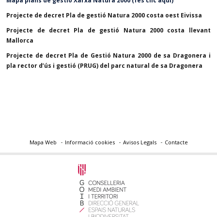
Mapa
plans de gestió X
arxa Natura 2000 (fes clic aquí)
Projecte de decret Pla de gestió Natura 2000 costa oest Eivissa
Projecte de decret Pla de gestió Natura 2000 costa llevant
Mallorca
Projecte de decret Pla de Gestió Natura 2000 de sa Dragonera i
pla rector d’ús i gestió (PRUG) del parc natural de sa Dragonera
Mapa Web
Informació cookies
Avisos Legals
Contacte