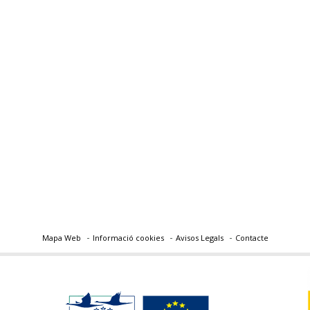
Mapa Web
Informació cookies
Avisos Legals
Contacte