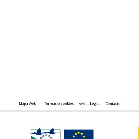
Mapa Web
Informació cookies
Avisos Legals
Contacte