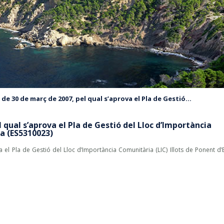
 de 30 de març de 2007, pel qual s’aprova el Pla de Gestió...
 qual s’aprova el Pla de Gestió del Lloc d’Importància
sa (ES5310023)
el Pla de Gestió del Lloc d’Importància Comunitària (LIC) Illots de Ponent d’E