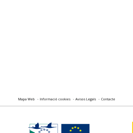
Mapa Web
Informació cookies
Avisos Legals
Contacte