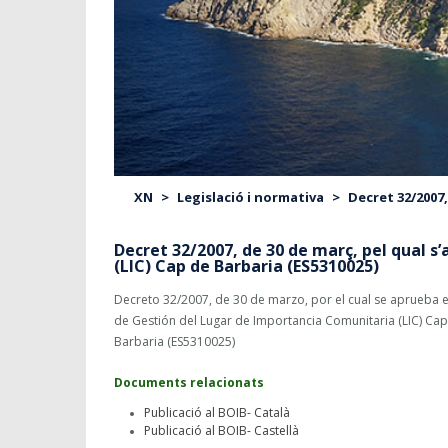
XN
>
Legislació i normativa
>
Decret 32/2007,
Decret 32/2007, de 30 de març, pel qual s
(LIC) Cap de Barbaria (ES5310025)
Decreto 32/2007, de 30 de marzo, por el cual se aprueba e
de Gestión del Lugar de Importancia Comunitaria (LIC) Ca
Barbaria (ES5310025)
Documents relacionats
Publicació al BOIB- Català
Publicació al BOIB- Castellà