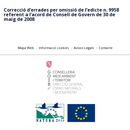
Correcció d’errades per omissió de l’edicte n. 9958
referent a l’acord de Consell de Govern de 30 de
maig de 2008
Mapa Web
Informació cookies
Avisos Legals
Contacte