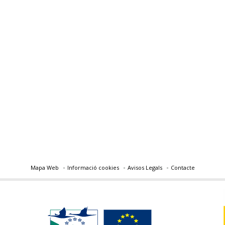
Mapa Web
Informació cookies
Avisos Legals
Contacte