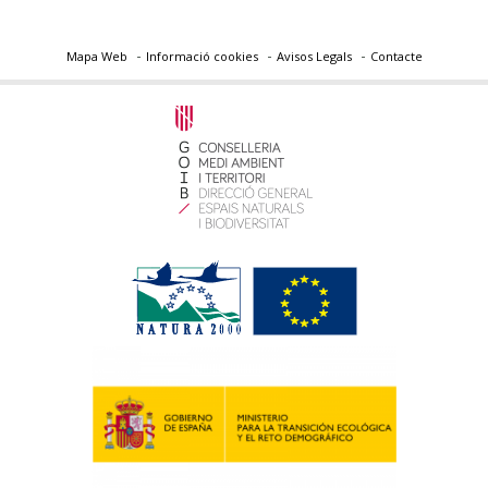
Mapa Web
Informació cookies
Avisos Legals
Contacte