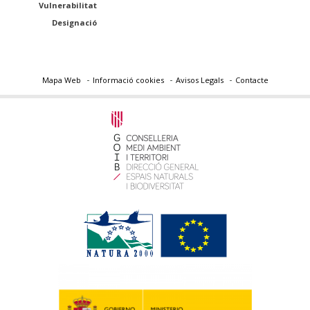
Vulnerabilitat
Designació
Mapa Web
Informació cookies
Avisos Legals
Contacte