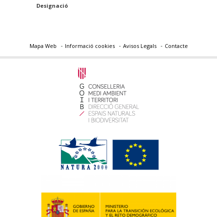
Designació
Mapa Web
Informació cookies
Avisos Legals
Contacte