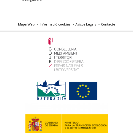
Mapa Web
Informació cookies
Avisos Legals
Contacte