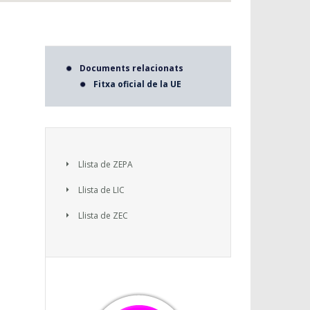
Documents relacionats
Fitxa oficial de la UE
Llista de ZEPA
Llista de LIC
Llista de ZEC