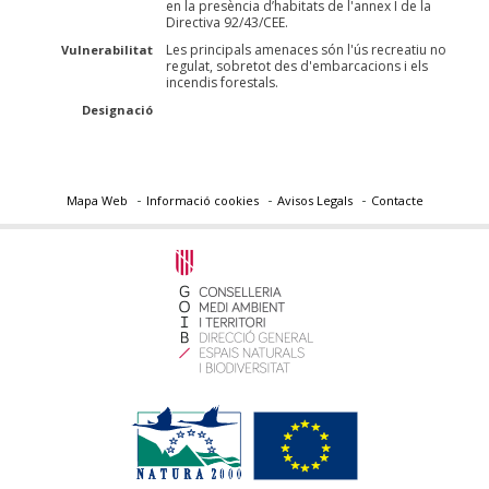
en la presència d’habitats de l'annex I de la
Directiva 92/43/CEE.
Les principals amenaces són l'ús recreatiu no
Vulnerabilitat
regulat, sobretot des d'embarcacions i els
incendis forestals.
Designació
Mapa Web
Informació cookies
Avisos Legals
Contacte