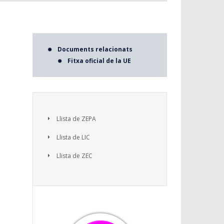
Documents relacionats
Fitxa oficial de la UE
Llista de ZEPA
Llista de LIC
Llista de ZEC