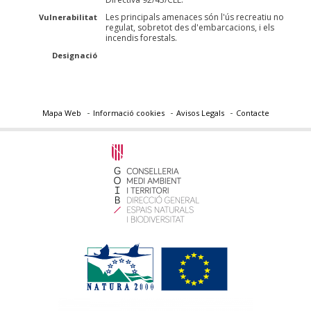
Les principals amenaces són l'ús recreatiu no
Vulnerabilitat
regulat, sobretot des d'embarcacions, i els
incendis forestals.
Designació
Mapa Web
Informació cookies
Avisos Legals
Contacte