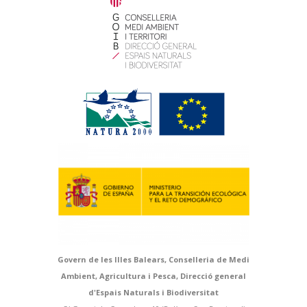
Govern de les Illes Balears, Conselleria de Medi
Ambient, Agricultura i Pesca, Direcció general
d'Espais Naturals i Biodiversitat